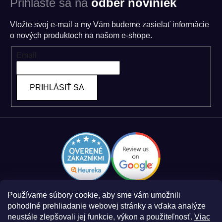
Prihláste sa na
odber noviniek
Vložte svoj e-mail a my Vám budeme zasielať informácie
o nových produktoch na našom e-shope.
Email
PRIHLÁSIŤ SA
Používame súbory cookie, aby sme vám umožnili
pohodlné prehliadanie webovej stránky a vďaka analýze
neustále zlepšovali jej funkcie, výkon a použiteľnosť.
Viac