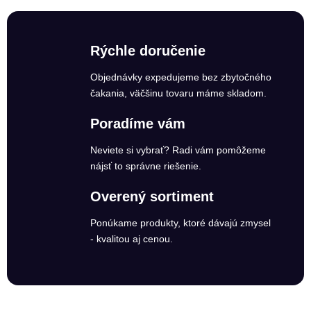
Rýchle doručenie
Objednávky expedujeme bez zbytočného
čakania, väčšinu tovaru máme skladom.
Poradíme vám
Neviete si vybrať? Radi vám pomôžeme
nájsť to správne riešenie.
Overený sortiment
Ponúkame produkty, ktoré dávajú zmysel
- kvalitou aj cenou.