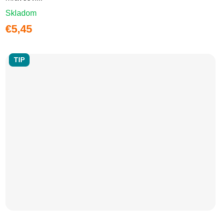
Skladom
€5,45
TIP