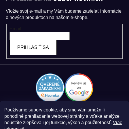
Vložte svoj e-mail a my Vám budeme zasielať informácie
o nových produktoch na našom e-shope.
Email
PRIHLÁSIŤ SA
Používame súbory cookie, aby sme vám umožnili
pohodlné prehliadanie webovej stránky a vďaka analýze
neustále zlepšovali jej funkcie, výkon a použiteľnosť.
Viac
informácií