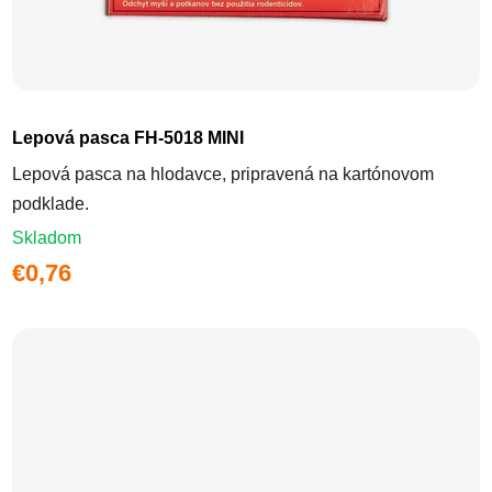
Lepová pasca FH-5018 MINI
Lepová pasca na hlodavce, pripravená na kartónovom
podklade.
Skladom
€0,76