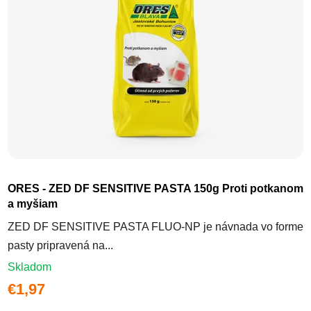
ORES - ZED DF SENSITIVE PASTA 150g Proti potkanom
a myšiam
ZED DF SENSITIVE PASTA FLUO-NP je návnada vo forme
pasty pripravená na...
Skladom
€1,97