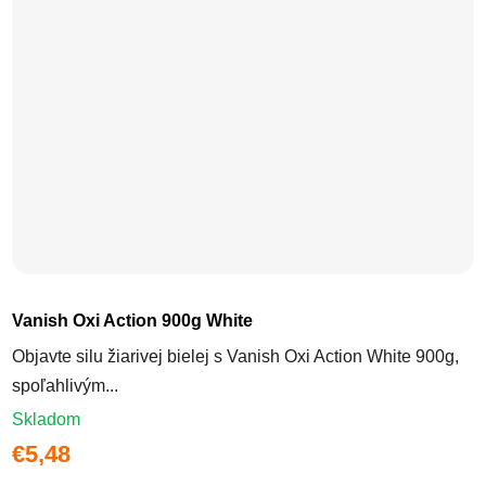
Vanish Oxi Action 900g White
Objavte silu žiarivej bielej s Vanish Oxi Action White 900g,
spoľahlivým...
Skladom
€5,48