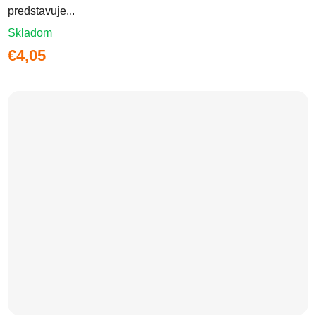
predstavuje...
Skladom
€4,05