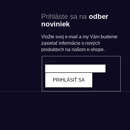
Prihláste sa na
odber
noviniek
Vložte svoj e-mail a my Vám budeme
zasielať informácie o nových
produktoch na našom e-shope.
Email
PRIHLÁSIŤ SA