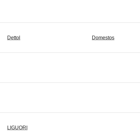
Dettol
Domestos
LIGUORI