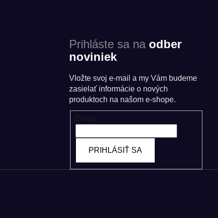
Prihláste sa na
odber
noviniek
Vložte svoj e-mail a my Vám budeme
zasielať informácie o nových
produktoch na našom e-shope.
Email
PRIHLÁSIŤ SA