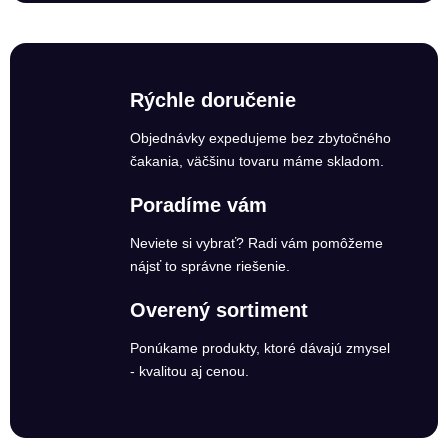
Rýchle doručenie
Objednávky expedujeme bez zbytočného
čakania, väčšinu tovaru máme skladom.
Poradíme vám
Neviete si vybrať? Radi vám pomôžeme
nájsť to správne riešenie.
Overený sortiment
Ponúkame produkty, ktoré dávajú zmysel
- kvalitou aj cenou.