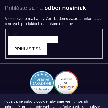
Prihláste sa na
odber noviniek
Vložte svoj e-mail a my Vám budeme zasielať informácie
o nových produktoch na našom e-shope.
Email
PRIHLÁSIŤ SA
Používame súbory cookie, aby sme vám umožnili
pohodlné prehliadanie webovej stránky a vďaka analýze