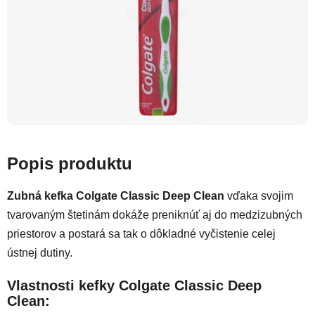
Popis produktu
Zubná kefka Colgate Classic Deep Clean
vďaka svojim
tvarovaným štetinám dokáže preniknúť aj do medzizubných
priestorov a postará sa tak o dôkladné vyčistenie celej
ústnej dutiny.
Vlastnosti kefky Colgate Classic Deep
Clean: