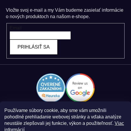
Vložte svoj e-mail a my Vám budeme zasielať informácie
o nových produktoch na našom e-shope.
Email
PRIHLÁSIŤ SA
Používame súbory cookie, aby sme vám umožnili
pohodlné prehliadanie webovej stránky a vďaka analýze
neustále zlepšovali jej funkcie, výkon a použiteľnosť.
Viac
informácií
Zásady spracovania osobných údajov