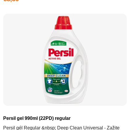
Persil gel 990ml (22PD) regular
Persil gél Regular &nbsp; Deep Clean Universal - Zažite