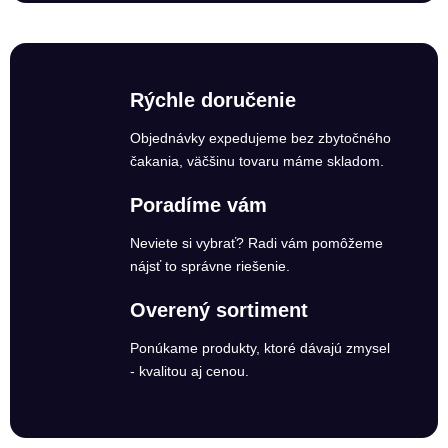
Rýchle doručenie
Objednávky expedujeme bez zbytočného
čakania, väčšinu tovaru máme skladom.
Poradíme vám
Neviete si vybrať? Radi vám pomôžeme
nájsť to správne riešenie.
Overený sortiment
Ponúkame produkty, ktoré dávajú zmysel
- kvalitou aj cenou.