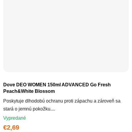
Dove DEO WOMEN 150ml ADVANCED Go Fresh
Peach&White Blossom
Poskytuje dlhodobú ochranu proti zápachu a zároveň sa
stará o jemnú pokožku....
Vypredané
€2,69