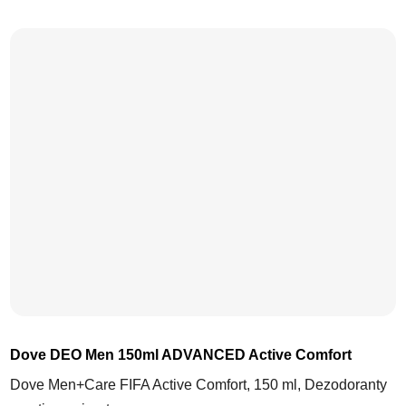
Dove DEO Men 150ml ADVANCED Active Comfort
Dove Men+Care FIFA Active Comfort, 150 ml, Dezodoranty