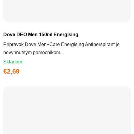
Dove DEO Men 150ml Energising
Prípravok Dove Men+Care Energising Antiperspirant je
nevyhnutným pomocníkom...
Skladom
€2,69