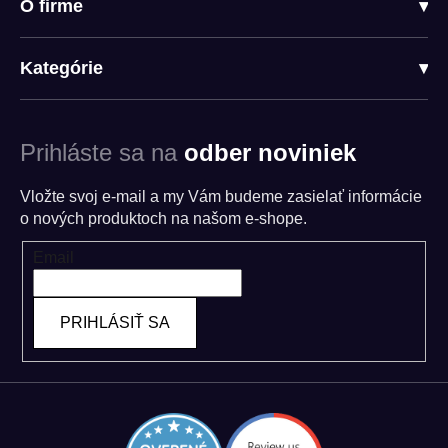
O firme
▾
Kategórie
▾
Prihláste sa na
odber noviniek
Vložte svoj e-mail a my Vám budeme zasielať informácie
o nových produktoch na našom e-shope.
Email
PRIHLÁSIŤ SA