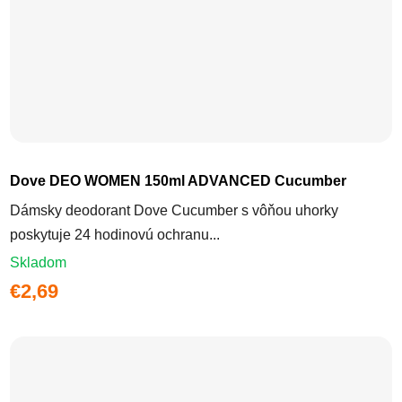
Dove DEO WOMEN 150ml ADVANCED Cucumber
Dámsky deodorant Dove Cucumber s vôňou uhorky
poskytuje 24 hodinovú ochranu...
Skladom
€2,69