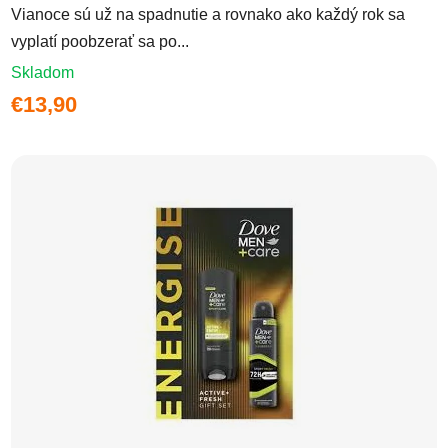
Vianoce sú už na spadnutie a rovnako ako každý rok sa
vyplatí poobzerať sa po...
Skladom
€13,90