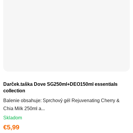
Darček.taška Dove SG250ml+DEO150ml essentials
collection
Balenie obsahuje: Sprchový gél Rejuvenating Cherry &
Chia Milk 250ml a...
Skladom
€5,99