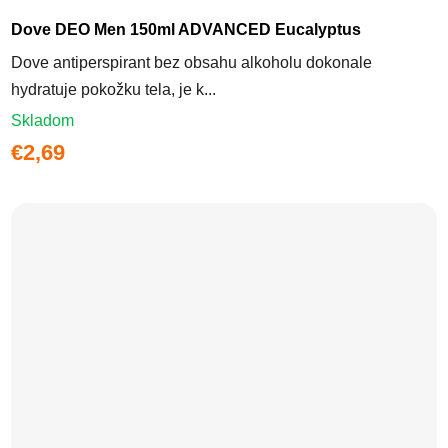
Dove DEO Men 150ml ADVANCED Eucalyptus
Dove antiperspirant bez obsahu alkoholu dokonale
hydratuje pokožku tela, je k...
Skladom
€2,69