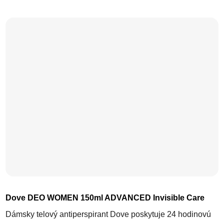
Dove DEO WOMEN 150ml ADVANCED Invisible Care
Dámsky telový antiperspirant Dove poskytuje 24 hodinovú