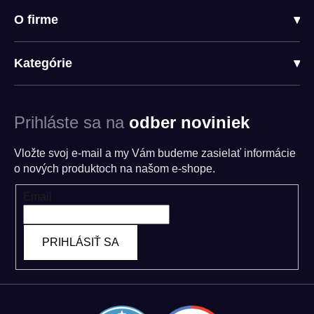
O firme
▾
Kategórie
▾
Prihláste sa na
odber noviniek
Vložte svoj e-mail a my Vám budeme zasielať informácie
o nových produktoch na našom e-shope.
Email
PRIHLÁSIŤ SA