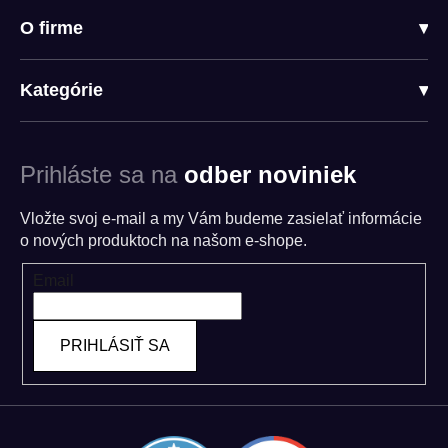
O firme
▾
Kategórie
▾
Prihláste sa na
odber noviniek
Vložte svoj e-mail a my Vám budeme zasielať informácie
o nových produktoch na našom e-shope.
Email
PRIHLÁSIŤ SA