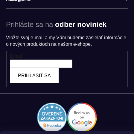
Prihláste sa na
odber noviniek
Vložte svoj e-mail a my Vám budeme zasielať informácie
o nových produktoch na našom e-shope.
Email
PRIHLÁSIŤ SA