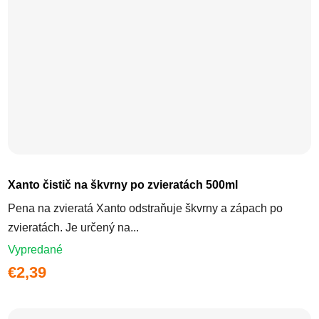
Xanto čistič na škvrny po zvieratách 500ml
Pena na zvieratá Xanto odstraňuje škvrny a zápach po
zvieratách. Je určený na...
Vypredané
€2,39