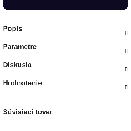
Popis
Parametre
Diskusia
Hodnotenie
Súvisiaci tovar