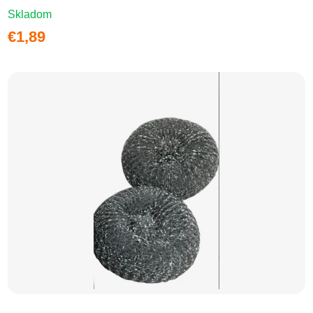
Skladom
€1,89