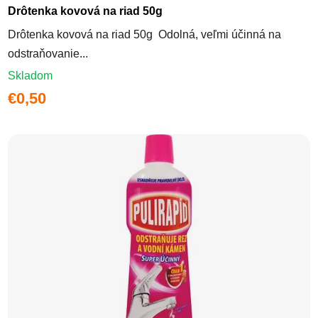
Drôtenka kovová na riad 50g
Drôtenka kovová na riad 50g Odolná, veľmi účinná na
odstraňovanie...
Skladom
€0,50