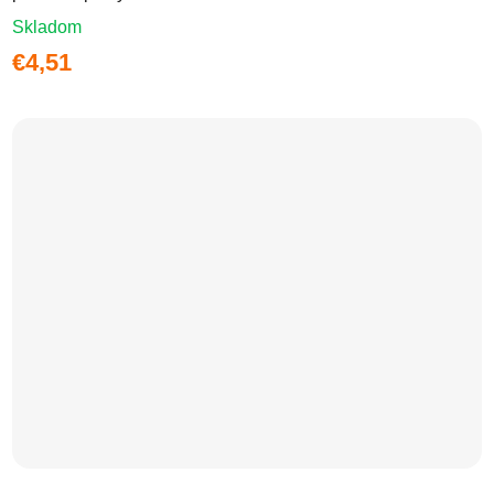
Skladom
€4,51