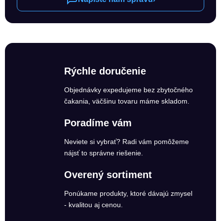
Rýchle doručenie
Objednávky expedujeme bez zbytočného
čakania, väčšinu tovaru máme skladom.
Poradíme vám
Neviete si vybrať? Radi vám pomôžeme
nájsť to správne riešenie.
Overený sortiment
Ponúkame produkty, ktoré dávajú zmysel
- kvalitou aj cenou.