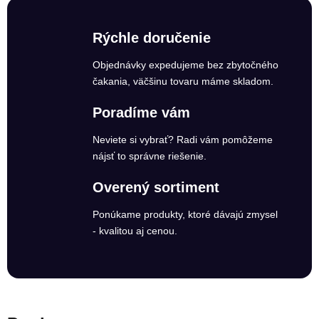
Rýchle doručenie
Objednávky expedujeme bez zbytočného
čakania, väčšinu tovaru máme skladom.
Poradíme vám
Neviete si vybrať? Radi vám pomôžeme
nájsť to správne riešenie.
Overený sortiment
Ponúkame produkty, ktoré dávajú zmysel
- kvalitou aj cenou.