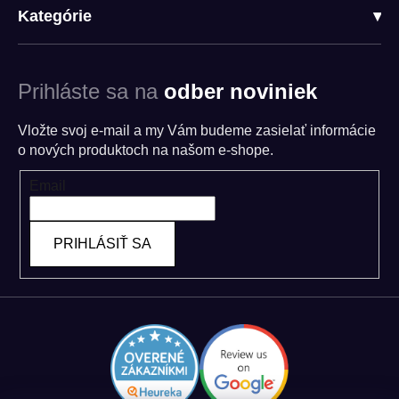
Kategórie
▾
Prihláste sa na
odber noviniek
Vložte svoj e-mail a my Vám budeme zasielať informácie
o nových produktoch na našom e-shope.
Email
PRIHLÁSIŤ SA