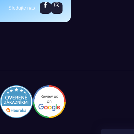
Sledujte nás