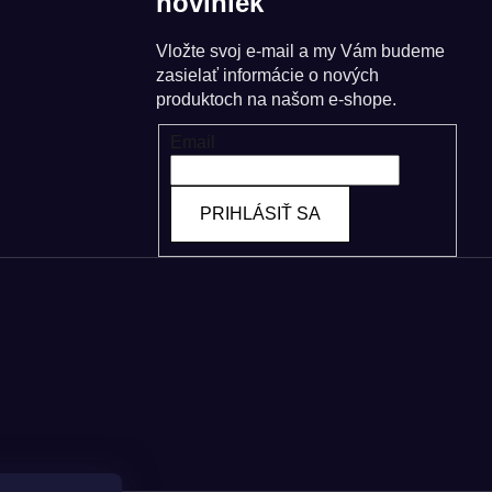
noviniek
Vložte svoj e-mail a my Vám budeme
zasielať informácie o nových
produktoch na našom e-shope.
Email
PRIHLÁSIŤ SA