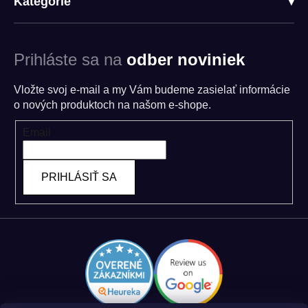
Kategórie
▾
Prihláste sa na
odber noviniek
Vložte svoj e-mail a my Vám budeme zasielať informácie
o nových produktoch na našom e-shope.
Email
PRIHLÁSIŤ SA