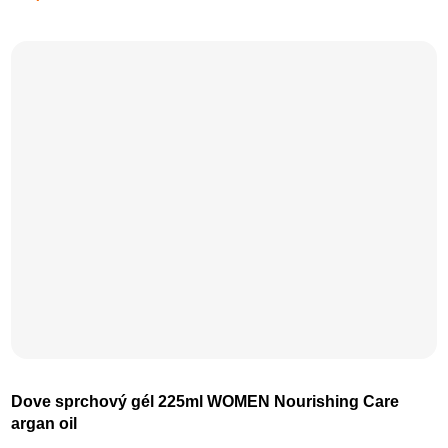
Dove sprchový gél 225ml WOMEN Nourishing Care
argan oil