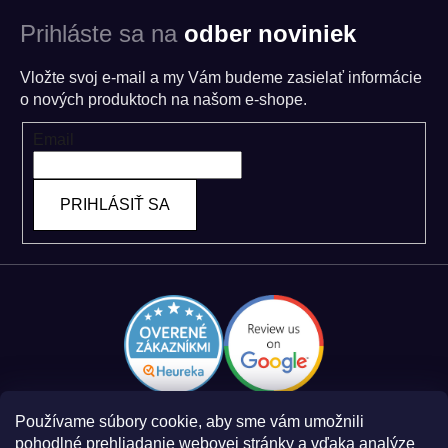
Prihláste sa na
odber noviniek
Vložte svoj e-mail a my Vám budeme zasielať informácie
o nových produktoch na našom e-shope.
Email
PRIHLÁSIŤ SA
Používame súbory cookie, aby sme vám umožnili
pohodlné prehliadanie webovej stránky a vďaka analýze