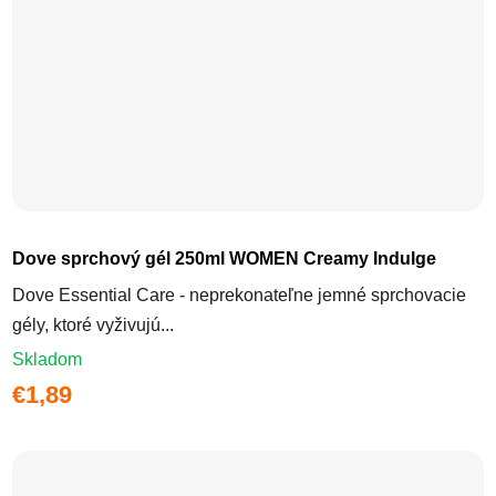
Dove sprchový gél 250ml WOMEN Creamy Indulge
Dove Essential Care - neprekonateľne jemné sprchovacie
gély, ktoré vyživujú...
Skladom
€1,89