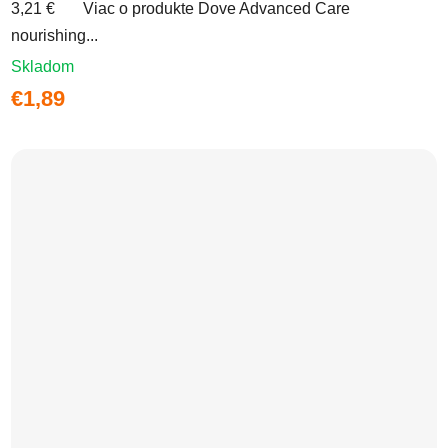
3,21 € Viac o produkte Dove Advanced Care
nourishing...
Skladom
€1,89