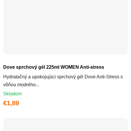
Dove sprchový gél 225ml WOMEN Anti-stress
Hydratačný a upokojujúci sprchový gél Dove Anti-Stress s
vôňou modrého...
Skladom
€1,89