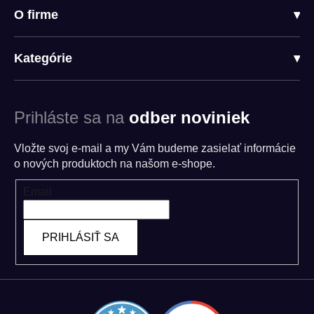
O firme
▾
Kategórie
▾
Prihláste sa na
odber noviniek
Vložte svoj e-mail a my Vám budeme zasielať informácie
o nových produktoch na našom e-shope.
Email
PRIHLÁSIŤ SA