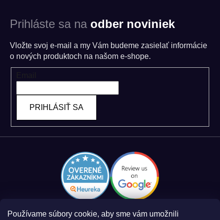
Prihláste sa na
odber noviniek
Vložte svoj e-mail a my Vám budeme zasielať informácie
o nových produktoch na našom e-shope.
Email
PRIHLÁSIŤ SA
Používame súbory cookie, aby sme vám umožnili