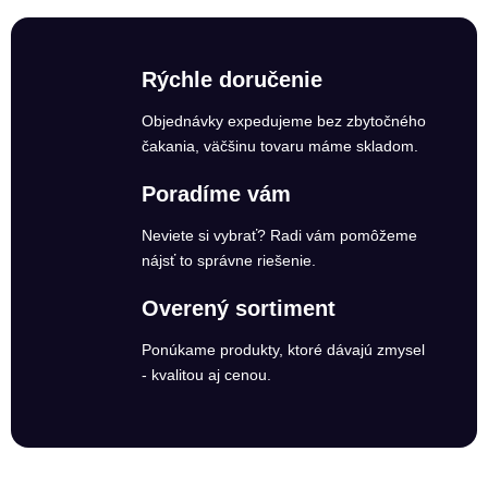
Rýchle doručenie
Objednávky expedujeme bez zbytočného
čakania, väčšinu tovaru máme skladom.
Poradíme vám
Neviete si vybrať? Radi vám pomôžeme
nájsť to správne riešenie.
Overený sortiment
Ponúkame produkty, ktoré dávajú zmysel
- kvalitou aj cenou.