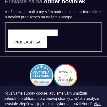
Prihláste sa na
odber noviniek
Vložte svoj e-mail a my Vám budeme zasielať informácie
o nových produktoch na našom e-shope.
Email
PRIHLÁSIŤ SA
Používame súbory cookie, aby sme vám umožnili
pohodlné prehliadanie webovej stránky a vďaka analýze
neustále zlepšovali jej funkcie, výkon a použiteľnosť.
Viac