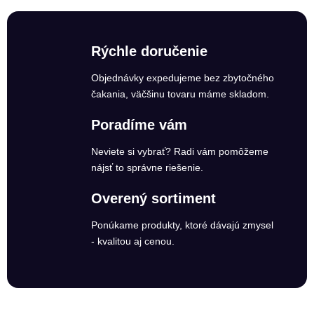
Rýchle doručenie
Objednávky expedujeme bez zbytočného
čakania, väčšinu tovaru máme skladom.
Poradíme vám
Neviete si vybrať? Radi vám pomôžeme
nájsť to správne riešenie.
Overený sortiment
Ponúkame produkty, ktoré dávajú zmysel
- kvalitou aj cenou.