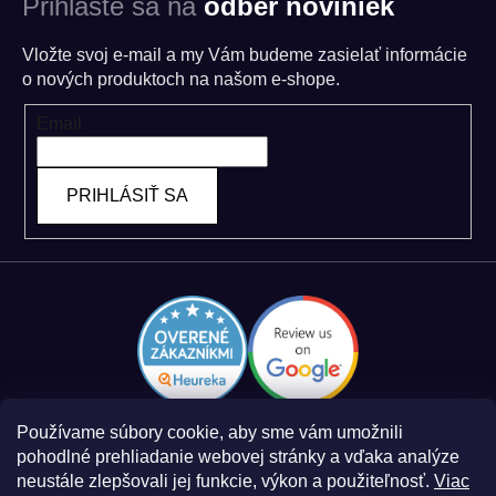
Prihláste sa na
odber noviniek
Vložte svoj e-mail a my Vám budeme zasielať informácie
o nových produktoch na našom e-shope.
Email
PRIHLÁSIŤ SA
Používame súbory cookie, aby sme vám umožnili
pohodlné prehliadanie webovej stránky a vďaka analýze
neustále zlepšovali jej funkcie, výkon a použiteľnosť.
Viac