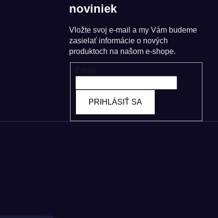
noviniek
Vložte svoj e-mail a my Vám budeme
zasielať informácie o nových
produktoch na našom e-shope.
Email
PRIHLÁSIŤ SA