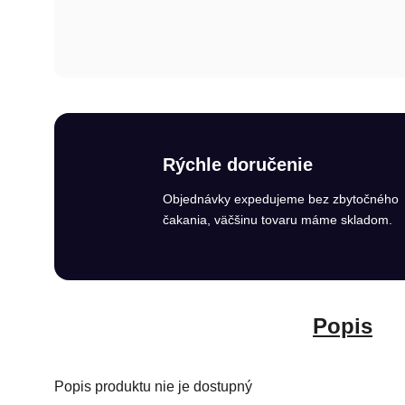
Rýchle doručenie
Objednávky expedujeme bez zbytočného
čakania, väčšinu tovaru máme skladom.
Popis
Popis produktu nie je dostupný