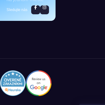
Sledujte nás