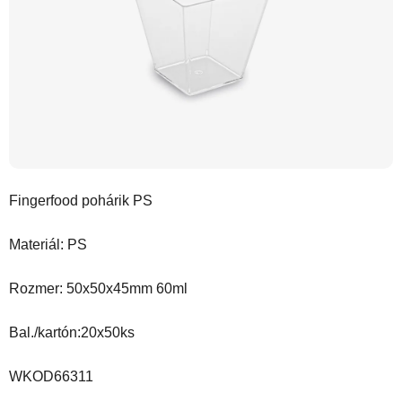
Fingerfood pohárik PS
Materiál: PS
Rozmer: 50x50x45mm 60ml
Bal./kartón:20x50ks
WKOD66311