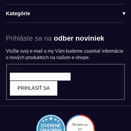
Kategórie
▾
Prihláste sa na
odber noviniek
Vložte svoj e-mail a my Vám budeme zasielať informácie
o nových produktoch na našom e-shope.
Email
PRIHLÁSIŤ SA