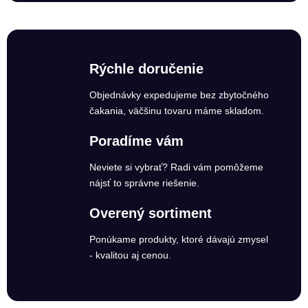
Rýchle doručenie
Objednávky expedujeme bez zbytočného
čakania, väčšinu tovaru máme skladom.
Poradíme vám
Neviete si vybrať? Radi vám pomôžeme
nájsť to správne riešenie.
Overený sortiment
Ponúkame produkty, ktoré dávajú zmysel
- kvalitou aj cenou.