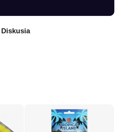
Diskusia