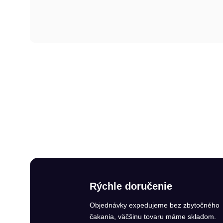
Rýchle doručenie
Objednávky expedujeme bez zbytočného
čakania, väčšinu tovaru máme skladom.