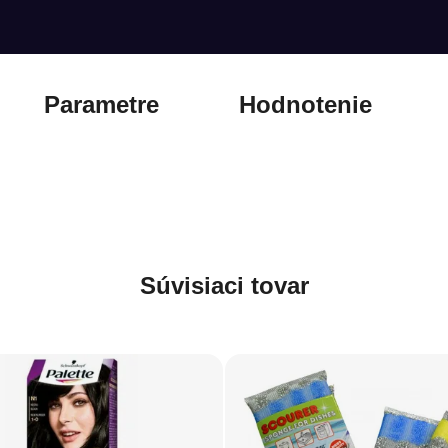
Parametre
Hodnotenie
Súvisiaci tovar