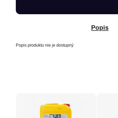
Popis
Popis produktu nie je dostupný