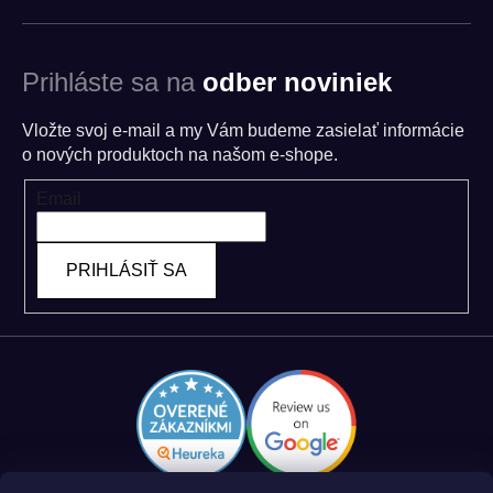
Prihláste sa na
odber noviniek
Vložte svoj e-mail a my Vám budeme zasielať informácie
o nových produktoch na našom e-shope.
Email
PRIHLÁSIŤ SA