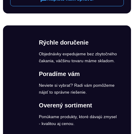
Rýchle doručenie
Objednávky expedujeme bez zbytočného
čakania, väčšinu tovaru máme skladom.
Poradíme vám
Neviete si vybrať? Radi vám pomôžeme
nájsť to správne riešenie.
Overený sortiment
Ponúkame produkty, ktoré dávajú zmysel
- kvalitou aj cenou.