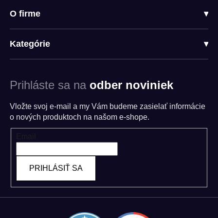
O firme
▾
Kategórie
▾
Prihláste sa na
odber noviniek
Vložte svoj e-mail a my Vám budeme zasielať informácie
o nových produktoch na našom e-shope.
Email
PRIHLÁSIŤ SA