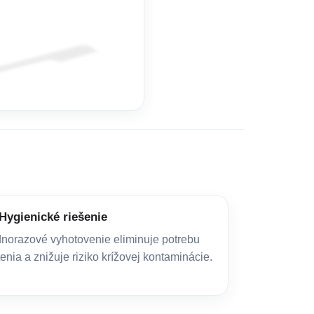
Hygienické riešenie
norazové vyhotovenie eliminuje potrebu
tenia a znižuje riziko krížovej kontaminácie.