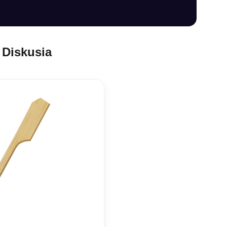
Diskusia