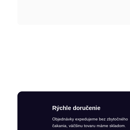
Rýchle doručenie
Objednávky expedujeme bez zbytočného
čakania, väčšinu tovaru máme skladom.