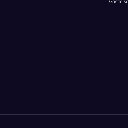
Gastro so