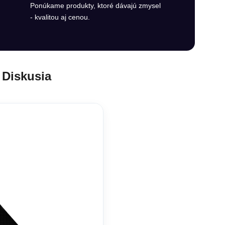
Ponúkame produkty, ktoré dávajú zmysel
- kvalitou aj cenou.
Diskusia