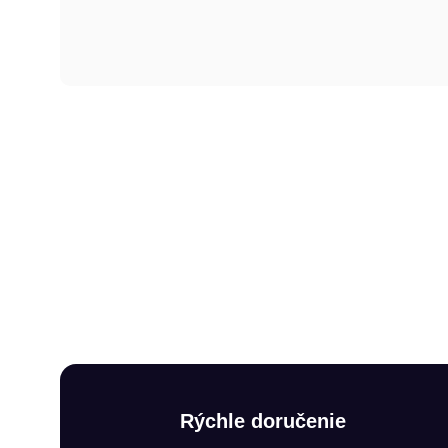
Rýchle doručenie