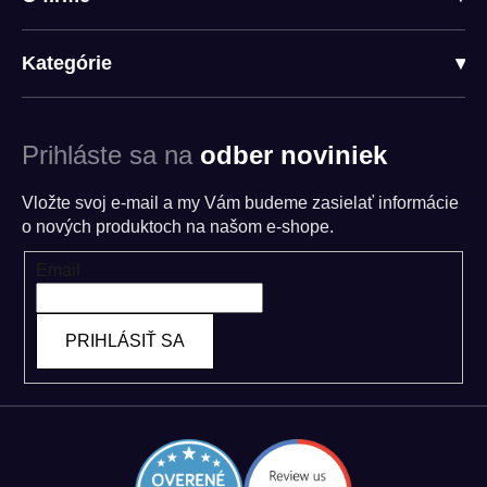
Kategórie
▾
Prihláste sa na
odber noviniek
Vložte svoj e-mail a my Vám budeme zasielať informácie
o nových produktoch na našom e-shope.
Email
PRIHLÁSIŤ SA