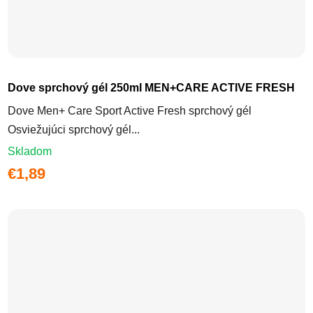
Dove sprchový gél 250ml MEN+CARE ACTIVE FRESH
Dove Men+ Care Sport Active Fresh sprchový gél
Osviežujúci sprchový gél...
Skladom
€1,89