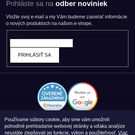
Prihláste sa na
odber noviniek
Vložte svoj e-mail a my Vám budeme zasielať informácie
o nových produktoch na našom e-shope.
Email
PRIHLÁSIŤ SA
Používame súbory cookie, aby sme vám umožnili
pohodlné prehliadanie webovej stránky a vďaka analýze
neustále zlepšovali jej funkcie, výkon a použiteľnosť.
Viac