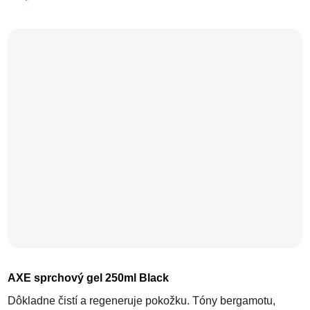
AXE sprchový gel 250ml Black
Dôkladne čistí a regeneruje pokožku. Tóny bergamotu,