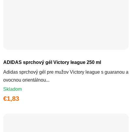
ADIDAS sprchový gél Victory league 250 ml
Adidas sprchový gél pre mužov Victory league s guaranou a
ovocnou orientálnou...
Skladom
€1,83