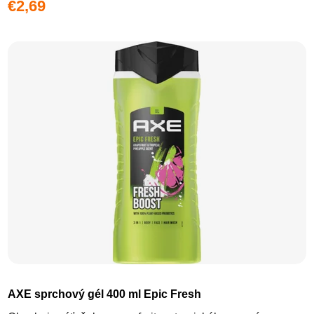
€2,69
AXE sprchový gél 400 ml Epic Fresh