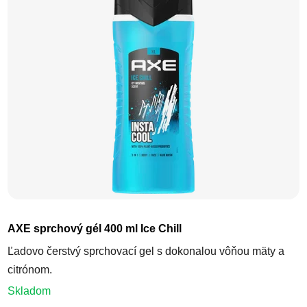
AXE sprchový gél 400 ml Ice Chill
Ľadovo čerstvý sprchovací gel s dokonalou vôňou mäty a
citrónom.
Skladom