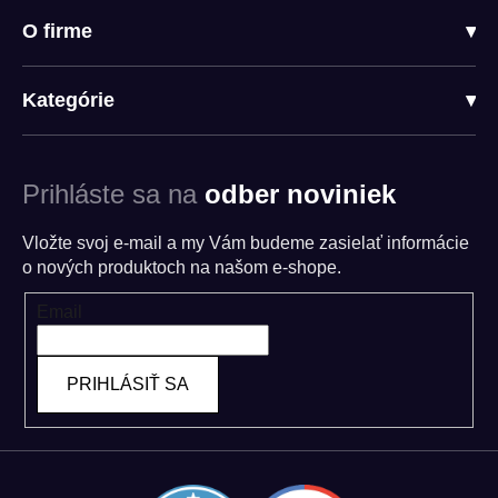
O firme
▾
Kategórie
▾
Prihláste sa na
odber noviniek
Vložte svoj e-mail a my Vám budeme zasielať informácie
o nových produktoch na našom e-shope.
Email
PRIHLÁSIŤ SA