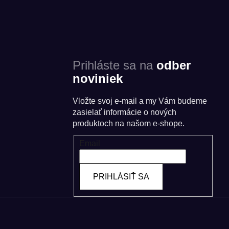
Prihláste sa na
odber
noviniek
Vložte svoj e-mail a my Vám budeme
zasielať informácie o nových
produktoch na našom e-shope.
Email
PRIHLÁSIŤ SA