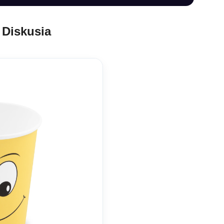
Diskusia