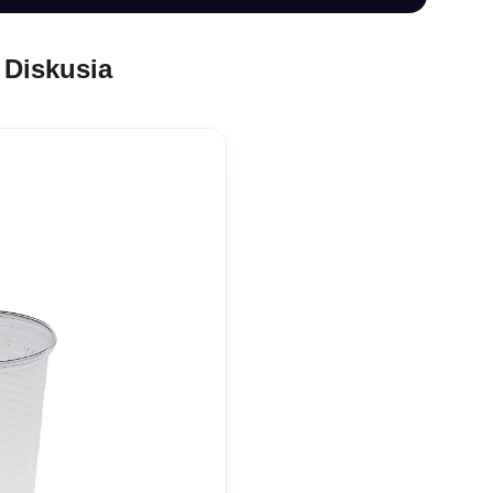
Diskusia