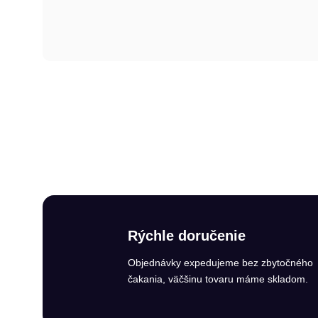
Rýchle doručenie
Objednávky expedujeme bez zbytočného
čakania, väčšinu tovaru máme skladom.