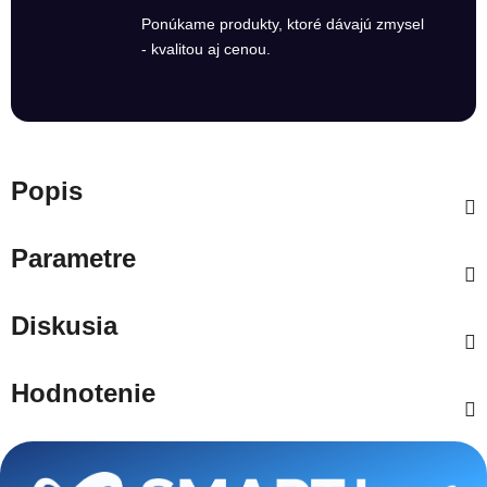
Ponúkame produkty, ktoré dávajú zmysel
- kvalitou aj cenou.
Popis
Parametre
Diskusia
Hodnotenie