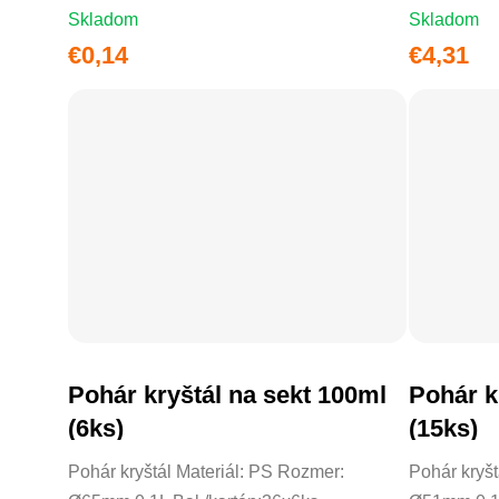
Skladom
Skladom
€0,14
€4,31
Pohár kryštál na sekt 100ml
Pohár k
DO KOŠÍKA
(6ks)
(15ks)
Pohár kryštál Materiál: PS Rozmer:
Pohár kryšt