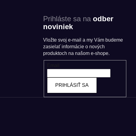
Prihláste sa na
odber
noviniek
Vložte svoj e-mail a my Vám budeme
zasielať informácie o nových
produktoch na našom e-shope.
Email
PRIHLÁSIŤ SA