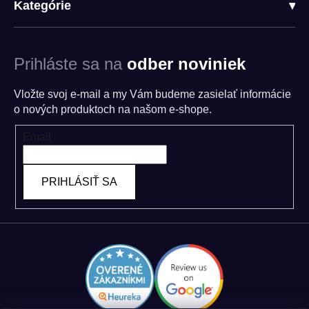
Kategórie
▾
Prihláste sa na
odber noviniek
Vložte svoj e-mail a my Vám budeme zasielať informácie
o nových produktoch na našom e-shope.
Email
PRIHLÁSIŤ SA