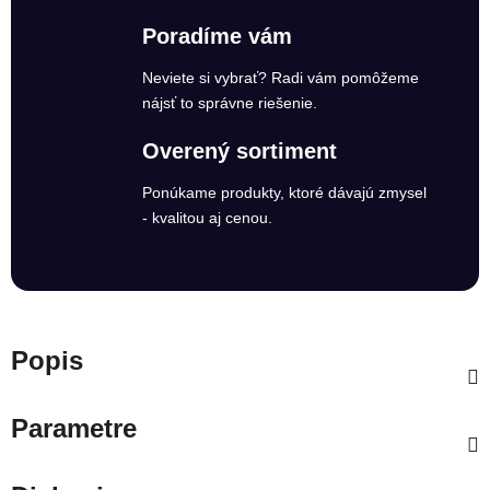
Poradíme vám
Neviete si vybrať? Radi vám pomôžeme
nájsť to správne riešenie.
Overený sortiment
Ponúkame produkty, ktoré dávajú zmysel
- kvalitou aj cenou.
Popis
Parametre