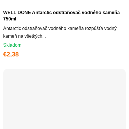
WELL DONE Antarctic odstraňovač vodného kameňa
750ml
Antarctic odstraňovač vodného kameňa rozpúšťa vodný
kameň na všetkých...
Skladom
€2,38