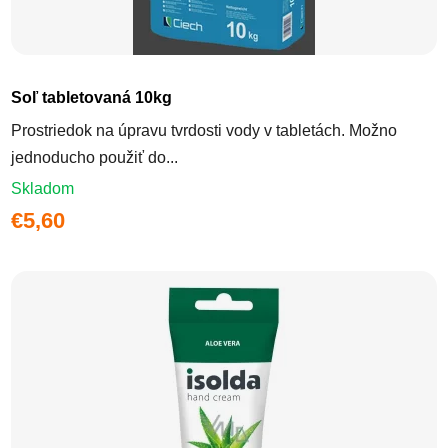
Soľ tabletovaná 10kg
Prostriedok na úpravu tvrdosti vody v tabletách. Možno
jednoducho použiť do...
Skladom
€5,60