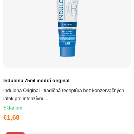
Indulona 75ml modrá original
Indulona Original - tradičná receptúra bez konzervačných
látok pre intenzívnu...
Skladom
€1,68