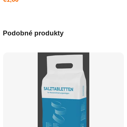
Podobné produkty