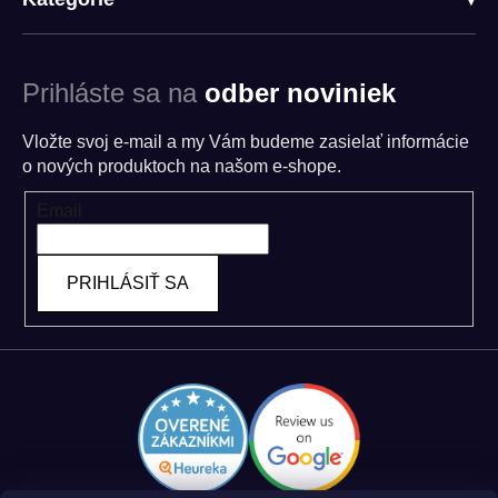
Prihláste sa na
odber noviniek
Vložte svoj e-mail a my Vám budeme zasielať informácie
o nových produktoch na našom e-shope.
Email
PRIHLÁSIŤ SA