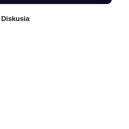
Diskusia