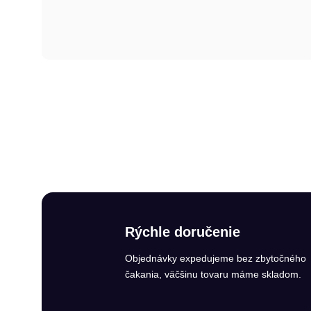
Rýchle doručenie
Objednávky expedujeme bez zbytočného
čakania, väčšinu tovaru máme skladom.