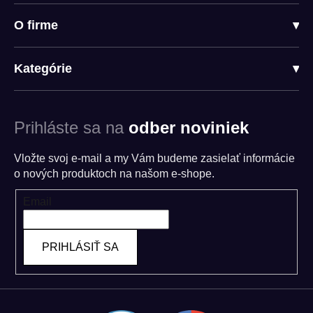
O firme
▾
Kategórie
▾
Prihláste sa na
odber noviniek
Vložte svoj e-mail a my Vám budeme zasielať informácie
o nových produktoch na našom e-shope.
Email
PRIHLÁSIŤ SA