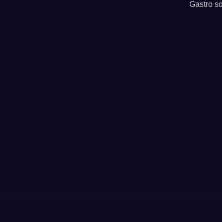
Gastro so