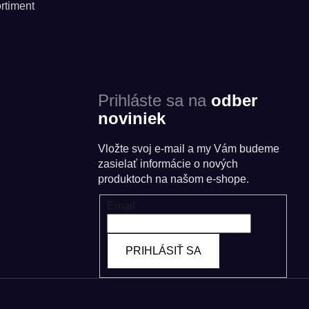
rtiment
Prihláste sa na
odber
noviniek
Vložte svoj e-mail a my Vám budeme
zasielať informácie o nových
produktoch na našom e-shope.
Email
PRIHLÁSIŤ SA