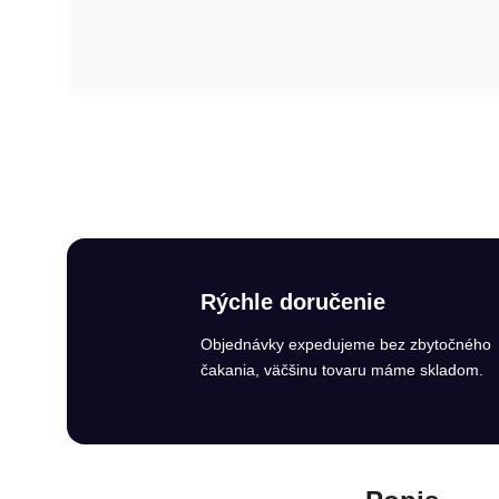
Rýchle doručenie
Objednávky expedujeme bez zbytočného
čakania, väčšinu tovaru máme skladom.