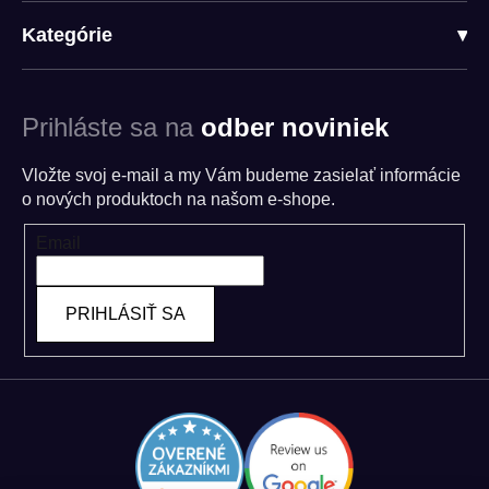
Kategórie
▾
Prihláste sa na
odber noviniek
Vložte svoj e-mail a my Vám budeme zasielať informácie
o nových produktoch na našom e-shope.
Email
PRIHLÁSIŤ SA