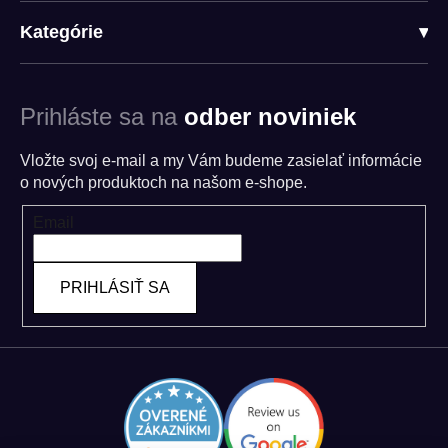
Kategórie
▾
Prihláste sa na
odber noviniek
Vložte svoj e-mail a my Vám budeme zasielať informácie
o nových produktoch na našom e-shope.
Email
PRIHLÁSIŤ SA