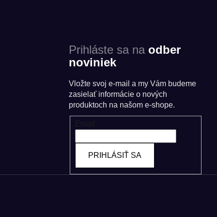
Prihláste sa na
odber
noviniek
Vložte svoj e-mail a my Vám budeme
zasielať informácie o nových
produktoch na našom e-shope.
Email
PRIHLÁSIŤ SA