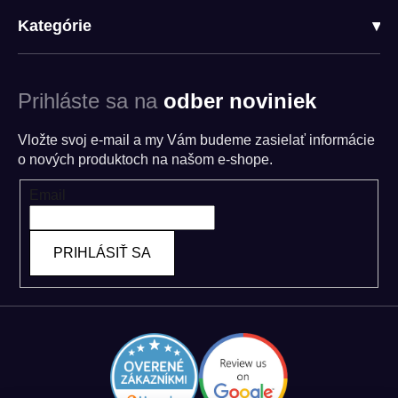
Kategórie
▾
Prihláste sa na
odber noviniek
Vložte svoj e-mail a my Vám budeme zasielať informácie
o nových produktoch na našom e-shope.
Email
PRIHLÁSIŤ SA