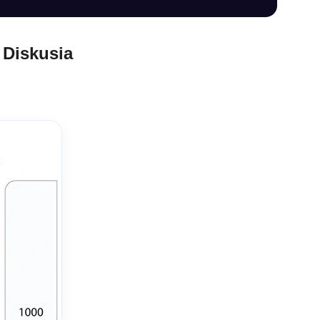
Diskusia