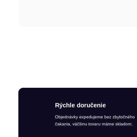
Rýchle doručenie
Objednávky expedujeme bez zbytočného
čakania, väčšinu tovaru máme skladom.