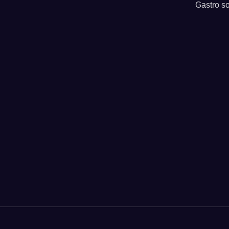
Gastro so