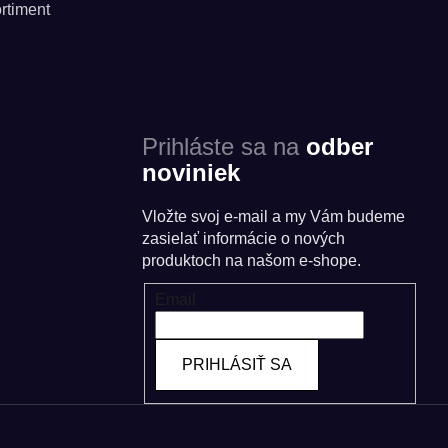
rtiment
Prihláste sa na
odber
noviniek
Vložte svoj e-mail a my Vám budeme
zasielať informácie o nových
produktoch na našom e-shope.
Email
PRIHLÁSIŤ SA